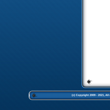
(c) Copyright 2009 - 2021, All