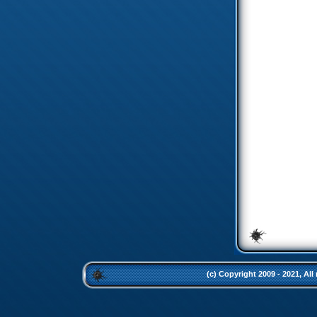
(c) Copyright 2009 - 2021, All